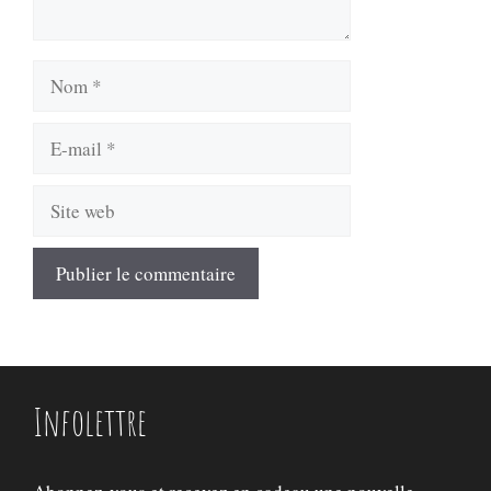
Nom
E-
mail
Site
web
Infolettre