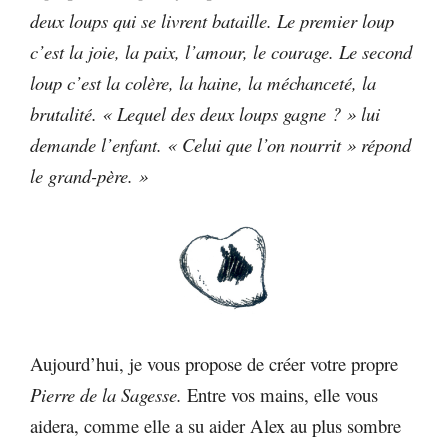
deux loups qui se livrent bataille. Le premier loup
c’est
la joie, la paix, l’amour, le courage.
Le second
loup
c’est la colère, la haine, la
méchanceté, la
brutalité.
«
Lequel des deux loups gagne ? » lui
demande l’enfant. « Celui que l’on nourrit » répond
le grand-père. »
Aujourd’hui, je vous propose de créer votre propre
Pierre de la Sagesse.
Entre vos mains, elle vous
aidera, comme elle a su aider Alex au plus sombre