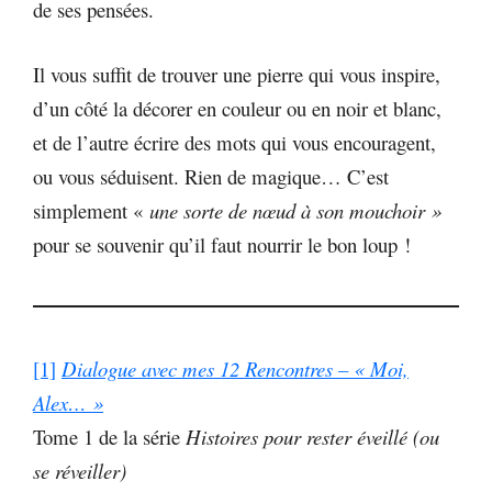
de ses pensées.
Il vous suffit de trouver une pierre qui vous inspire,
d’un côté la décorer en couleur ou en noir et blanc,
et de l’autre écrire des mots qui vous encouragent,
ou vous séduisent. Rien de magique… C’est
simplement «
une sorte de nœud à son mouchoir »
pour se souvenir qu’il faut nourrir le bon loup !
[1]
Dialogue avec mes 12 Rencontres – « Moi,
Alex… »
Tome 1 de la série
Histoires pour rester éveillé (ou
se réveiller)