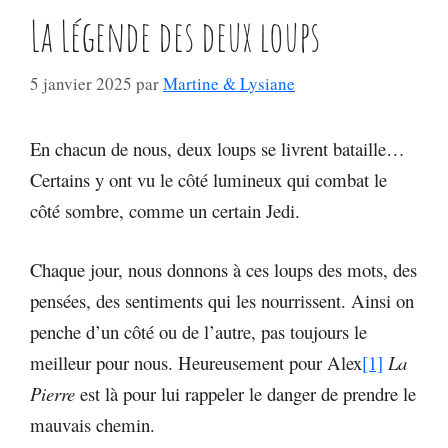
La Légende des deux loups
5 janvier 2025
par
Martine & Lysiane
En chacun de nous, deux loups se livrent bataille…
Certains y ont vu le côté lumineux qui combat le
côté sombre, comme un certain Jedi.
Chaque jour, nous donnons à ces loups des mots, des
pensées, des sentiments qui les nourrissent. Ainsi on
penche d’un côté ou de l’autre, pas toujours le
meilleur pour nous. Heureusement pour Alex
[1]
La
Pierre
est là pour lui rappeler le danger de prendre le
mauvais chemin.