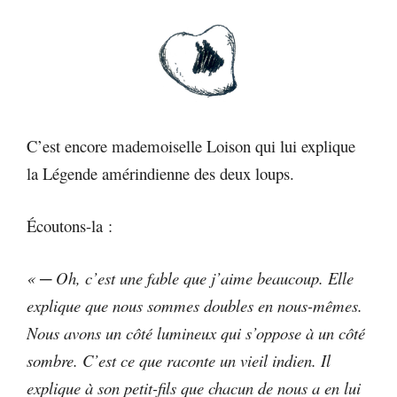
C’est encore mademoiselle Loison qui lui explique
la Légende amérindienne des deux loups.
Écoutons-la :
« ─ Oh, c’est une fable que j’aime beaucoup. Elle
explique que nous sommes doubles en nous-mêmes.
Nous avons un côté lumineux qui s’oppose à un côté
sombre. C’est ce que raconte un vieil indien. Il
explique à son petit-fils que chacun de nous a en lui