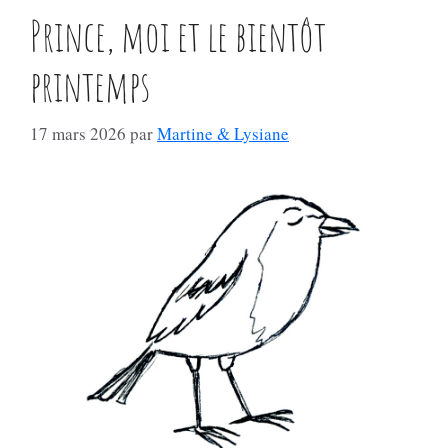
Prince, moi et le bientôt
printemps
17 mars 2026
par
Martine & Lysiane