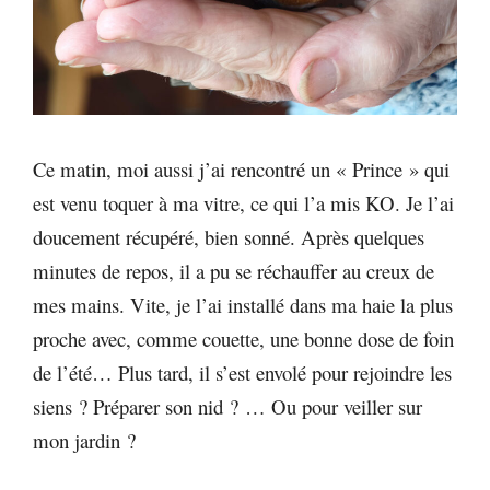
Ce matin, moi aussi j’ai rencontré un « Prince » qui
est venu toquer à ma vitre, ce qui l’a mis KO. Je l’ai
doucement récupéré, bien sonné. Après quelques
minutes de repos, il a pu se réchauffer au creux de
mes mains. Vite, je l’ai installé dans ma haie la plus
proche avec, comme couette, une bonne dose de foin
de l’été… Plus tard, il s’est envolé pour rejoindre les
siens ? Préparer son nid ? … Ou pour veiller sur
mon jardin ?