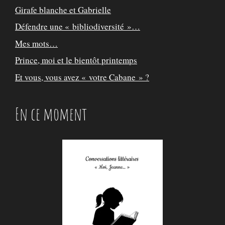
Girafe blanche et Gabrielle
Défendre une « bibliodiversité »…
Mes mots…
Prince, moi et le bientôt printemps
Et vous, vous avez « votre Cabane » ?
En ce moment