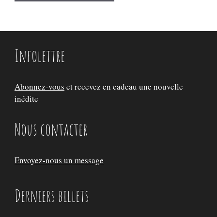
Infolettre
Abonnez-vous
et recevez en cadeau une nouvelle
inédite
Nous contacter
Envoyez-nous un message
Derniers billets