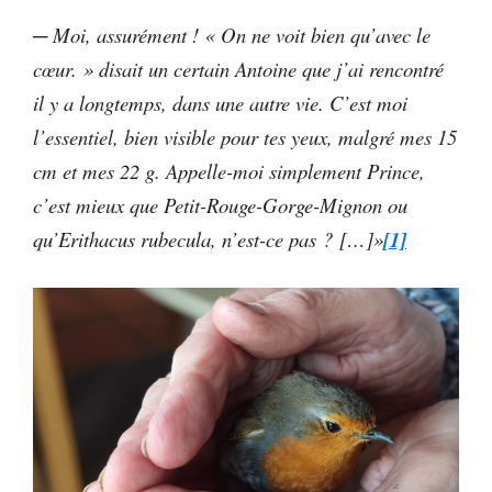
─ Moi, assurément ! « On ne voit bien qu’avec le
cœur. » disait un certain Antoine que j’ai rencontré
il y a longtemps, dans une autre vie. C’est moi
l’essentiel, bien visible pour tes yeux, malgré mes 15
cm et mes 22 g. Appelle-moi simplement Prince,
c’est mieux que Petit-Rouge-Gorge-Mignon ou
qu’Erithacus rubecula, n’est-ce pas ? […]»
[1]