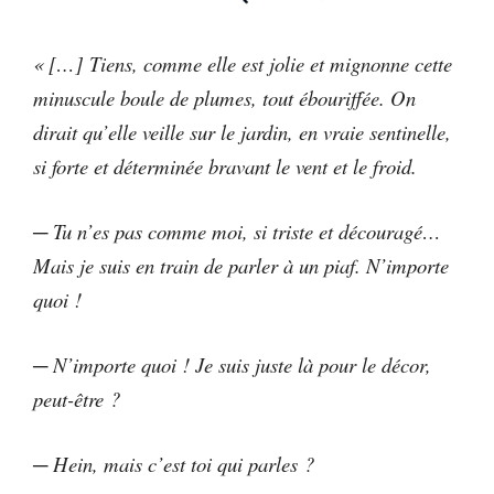
« […] Tiens, comme elle est jolie et mignonne cette
minuscule boule de plumes, tout ébouriffée. On
dirait qu’elle veille sur le jardin, en vraie sentinelle,
si forte et déterminée bravant le vent et le froid.
─ Tu n’es pas comme moi, si triste et découragé…
Mais je suis en train de parler à un piaf. N’importe
quoi !
─ N’importe quoi ! Je suis juste là pour le décor,
peut-être ?
─ Hein, mais c’est toi qui parles ?