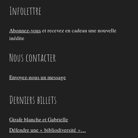
Infolettre
Abonnez-vous
et recevez en cadeau une nouvelle
inédite
Nous contacter
Envoyez-nous un message
Derniers billets
Girafe blanche et Gabrielle
Défendre une « bibliodiversité »…