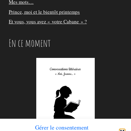
Mes mots…
Prince, moi et le bientôt printemps
Et vous, vous avez « votre Cabane » ?
En ce moment
Gérer le consentement