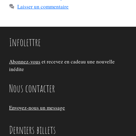
Laisser un commentaire
Infolettre
Abonnez-vous
et recevez en cadeau une nouvelle
inédite
Nous contacter
Envoyez-nous un message
Derniers billets