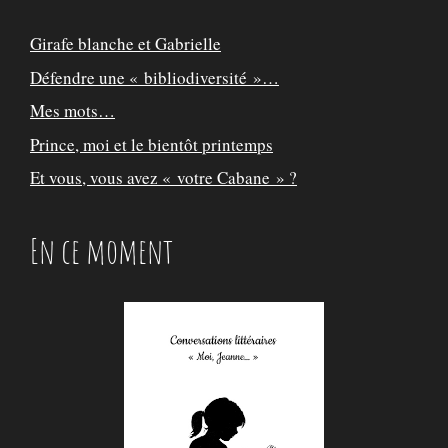
Girafe blanche et Gabrielle
Défendre une « bibliodiversité »…
Mes mots…
Prince, moi et le bientôt printemps
Et vous, vous avez « votre Cabane » ?
En ce moment