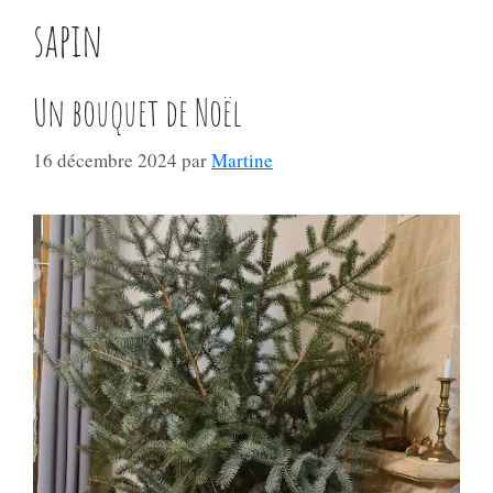
sapin
Un bouquet de Noël
16 décembre 2024
par
Martine