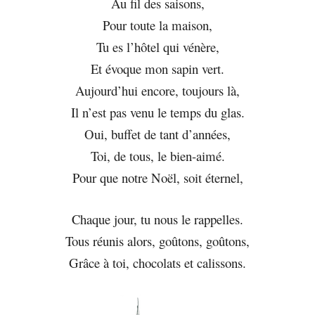
Au fil des saisons,
Pour toute la maison,
Tu es l’hôtel qui vénère,
Et évoque mon sapin vert.
Aujourd’hui encore, toujours là,
Il n’est pas venu le temps du glas.
Oui, buffet de tant d’années,
Toi, de tous, le bien-aimé.
Pour que notre Noël, soit éternel,
Chaque jour, tu nous le rappelles.
Tous réunis alors, goûtons, goûtons,
Grâce à toi, chocolats et calissons.