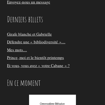
Envoyez-nous un message
Derniers billets
Girafe blanche et Gabrielle
Défendre une « bibliodiversité »…
Mes mots…
Prince, moi et le bientôt printemps
Et vous, vous avez « votre Cabane » ?
En ce moment