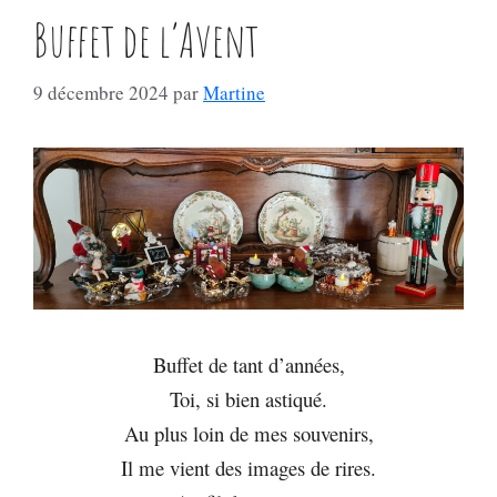
Buffet de l’Avent
9 décembre 2024
par
Martine
Buffet de tant d’années,
Toi, si bien astiqué.
Au plus loin de mes souvenirs,
Il me vient des images de rires.