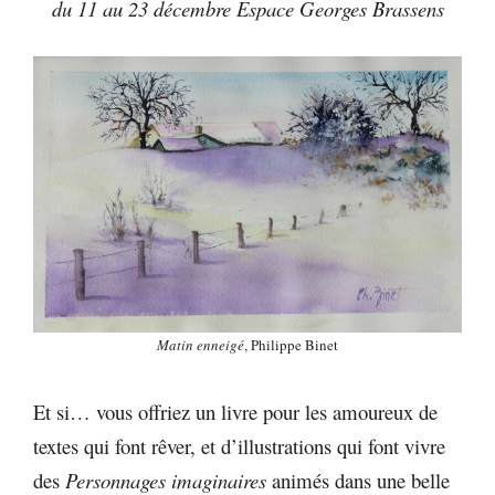
du 11 au 23 décembre Espace Georges Brassens
Matin enneigé
, Philippe Binet
Et si… vous offriez un livre pour les amoureux de
textes qui font rêver, et d’illustrations qui font vivre
des
Personnages imaginaires
animés dans une belle