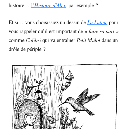
histoire…
l’
Histoire d’Alex
,
par exemple ?
Et si… vous choisissiez un dessin de
La Lutine
pour
vous rappeler qu’il est important de
« faire sa part »
comme
Colibri
qui va entraîner
Petit Mulot
dans un
drôle de périple ?