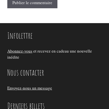
Infolettre
Abonnez-vous
et recevez en cadeau une nouvelle
inédite
Nous contacter
Envoyez-nous un message
Derniers billets