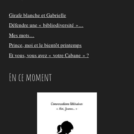
Girafe blanche et Gabrielle
Défendre une « bibliodiversité »…
Mes mots…
Prince, moi et le bientôt printemps
Et vous, vous avez « votre Cabane » ?
En ce moment