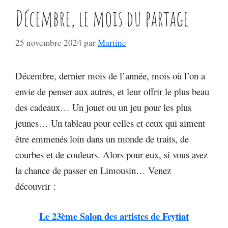
Décembre, le mois du partage
25 novembre 2024
par
Martine
Décembre, dernier mois de l’année, mois où l’on a
envie de penser aux autres, et leur offrir le plus beau
des cadeaux… Un jouet ou un jeu pour les plus
jeunes… Un tableau pour celles et ceux qui aiment
être emmenés loin dans un monde de traits, de
courbes et de couleurs. Alors pour eux, si vous avez
la chance de passer en Limousin… Venez
découvrir :
Le 23ème Salon des artistes de Feytiat