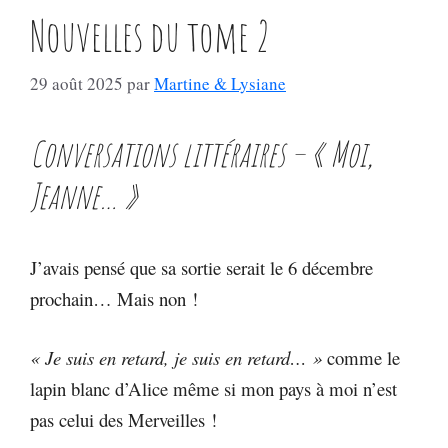
Nouvelles du tome 2
29 août 2025
par
Martine & Lysiane
Conversations littéraires – « Moi,
Jeanne… »
J’avais pensé que sa sortie serait le 6 décembre
prochain… Mais non !
« Je suis en retard, je suis en retard… »
comme le
lapin blanc d’Alice même si mon pays à moi n’est
pas celui des Merveilles !