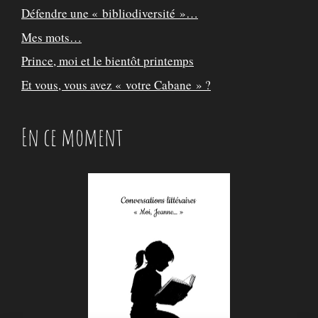
Défendre une « bibliodiversité »…
Mes mots…
Prince, moi et le bientôt printemps
Et vous, vous avez « votre Cabane » ?
En ce moment