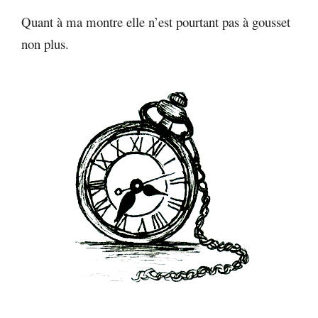
Quant à ma montre elle n’est pourtant pas à gousset
non plus.