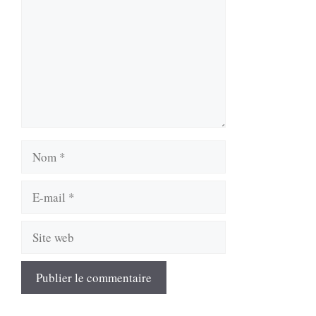
Nom
E-
mail
Site
web