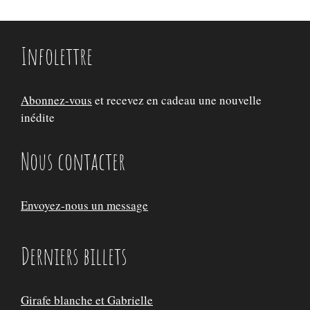
Infolettre
Abonnez-vous
et recevez en cadeau une nouvelle
inédite
Nous contacter
Envoyez-nous un message
Derniers billets
Girafe blanche et Gabrielle