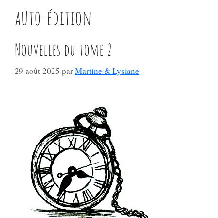
auto-édition
Nouvelles du tome 2
29 août 2025
par
Martine & Lysiane