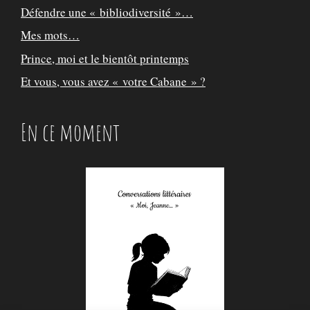
Défendre une « bibliodiversité »…
Mes mots…
Prince, moi et le bientôt printemps
Et vous, vous avez « votre Cabane » ?
En ce moment