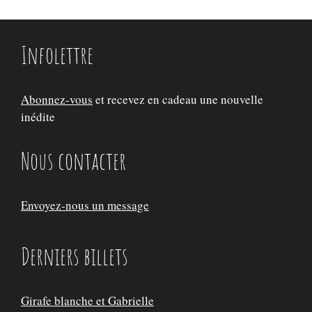
Infolettre
Abonnez-vous
et recevez en cadeau une nouvelle
inédite
Nous contacter
Envoyez-nous un message
Derniers billets
Girafe blanche et Gabrielle