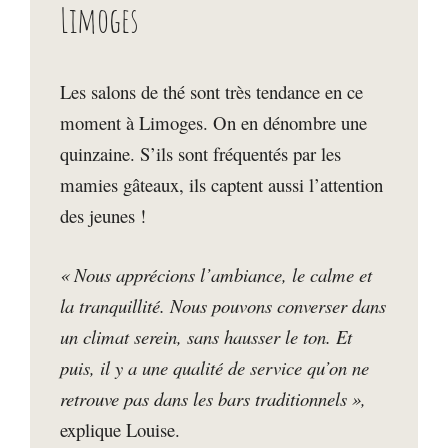
Limoges
Les salons de thé sont très tendance en ce
moment à Limoges. On en dénombre une
quinzaine. S’ils sont fréquentés par les
mamies gâteaux, ils captent aussi l’attention
des jeunes !
« Nous apprécions l’ambiance, le calme et
la tranquillité. Nous pouvons converser dans
un climat serein, sans hausser le ton. Et
puis, il y a une qualité de service qu’on ne
retrouve pas dans les bars traditionnels »,
explique Louise.