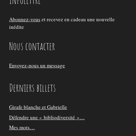
Abonnez-vous
et recevez en cadeau une nouvelle
inédite
Nous contacter
Envoyez-nous un message
Derniers billets
Girafe blanche et Gabrielle
Défendre une « bibliodiversité »…
Mes mots…