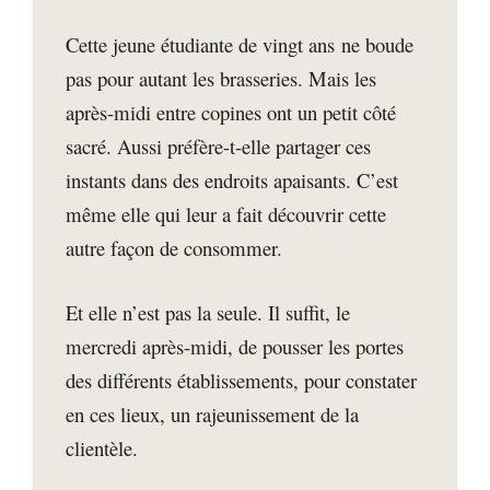
Cette jeune étudiante de vingt ans ne boude
pas pour autant les brasseries. Mais les
après-midi entre copines ont un petit côté
sacré. Aussi préfère-t-elle partager ces
instants dans des endroits apaisants. C’est
même elle qui leur a fait découvrir cette
autre façon de consommer.
Et elle n’est pas la seule. Il suffit, le
mercredi après-midi, de pousser les portes
des différents établissements, pour constater
en ces lieux, un rajeunissement de la
clientèle.