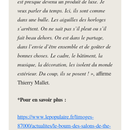
est presque devenu un produit de luxe. Je
veux parler du temps. Ici, ils sont comme
dans une bulle. Les aiguilles des horloges
s’arrêtent. On ne sait pas s’il pleut ou s’il
fait beau dehors. On est dans le partage,
dans l’envie d’être ensemble et de goûter de
bonnes choses. Le cadre, le bâtiment, la
musique, la décoration, les isolent du monde
extérieur. Du coup, ils se posent ! »
, affirme
Thierry Mallet.
*Pour en savoir plus :
https://www.lepopulaire.fr/limoges-
87000/actualites/le-boum-des-salons-de-the-