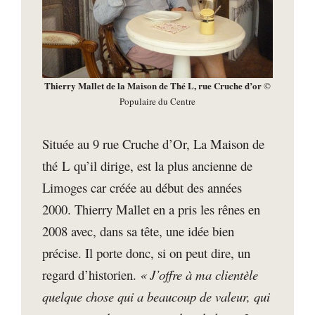
Thierry Mallet de la Maison de Thé L, rue Cruche d’or
©
Populaire du Centre
Située au 9 rue Cruche d’Or, La Maison de
thé L qu’il dirige, est la plus ancienne de
Limoges car créée au début des années
2000. Thierry Mallet en a pris les rênes en
2008 avec, dans sa tête, une idée bien
précise. Il porte donc, si on peut dire, un
regard d’historien.
« J’offre à ma clientèle
quelque chose qui a beaucoup de valeur, qui