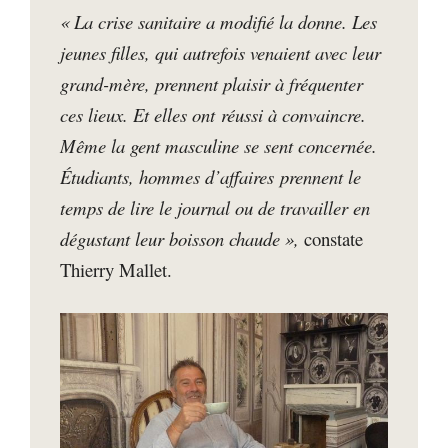
« La crise sanitaire a modifié la donne. Les
jeunes filles, qui autrefois venaient avec leur
grand-mère, prennent plaisir à fréquenter
ces lieux. Et elles ont réussi à convaincre.
Même la gent masculine se sent concernée.
Étudiants, hommes d’affaires prennent le
temps de lire le journal ou de travailler en
dégustant leur boisson chaude »,
constate
Thierry Mallet.