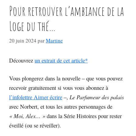
Pour retrouver l’ambiance de la
Loge du thé…
20 juin 2024
par
Martine
Découvrez
un extrait de cet article*
Vous plongerez dans la nouvelle – que vous pouvez
recevoir gratuitement si vous vous abonnez à
l’infolettre Aimer écrire
–,
Le Parfumeur des palais
avec Norbert, et tous les autres personnages de
« Moi, Alex… »
dans la Série Histoires pour rester
éveillé (ou se réveiller).