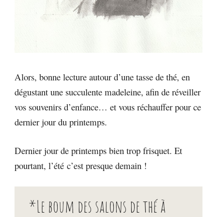
Alors, bonne lecture autour d’une tasse de thé, en
dégustant une succulente madeleine, afin de réveiller
vos souvenirs d’enfance… et vous réchauffer pour ce
dernier jour du printemps.
Dernier jour de printemps bien trop frisquet. Et
pourtant, l’été c’est presque demain !
*Le boum des salons de thé à