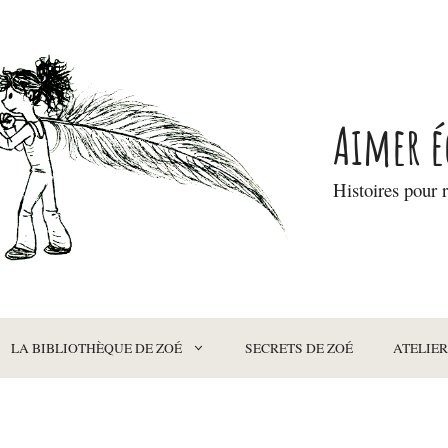
Aimer é
Histoires pour r
LA BIBLIOTHÈQUE DE ZOÉ
SECRETS DE ZOÉ
ATELIER