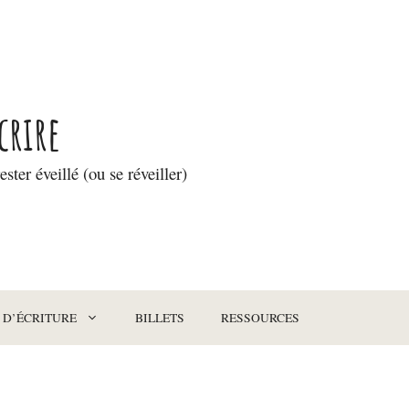
crire
ester éveillé (ou se réveiller)
 D’ÉCRITURE
BILLETS
RESSOURCES