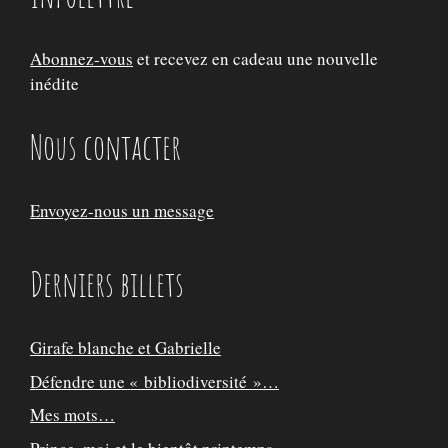
Abonnez-vous
et recevez en cadeau une nouvelle
inédite
Nous contacter
Envoyez-nous un message
Derniers billets
Girafe blanche et Gabrielle
Défendre une « bibliodiversité »…
Mes mots…