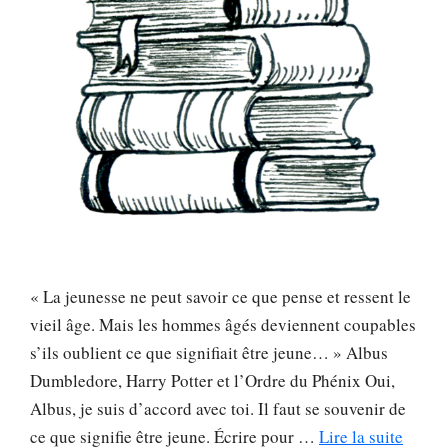
« La jeunesse ne peut savoir ce que pense et ressent le
vieil âge. Mais les hommes âgés deviennent coupables
s’ils oublient ce que signifiait être jeune… » Albus
Dumbledore, Harry Potter et l’Ordre du Phénix Oui,
Albus, je suis d’accord avec toi. Il faut se souvenir de
ce que signifie être jeune. Écrire pour …
Lire la suite