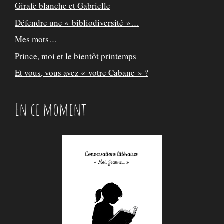
Girafe blanche et Gabrielle
Défendre une « bibliodiversité »…
Mes mots…
Prince, moi et le bientôt printemps
Et vous, vous avez « votre Cabane » ?
En ce moment