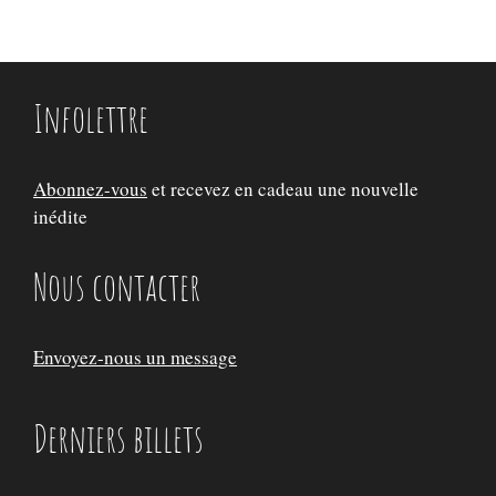
Infolettre
Abonnez-vous
et recevez en cadeau une nouvelle
inédite
Nous contacter
Envoyez-nous un message
Derniers billets